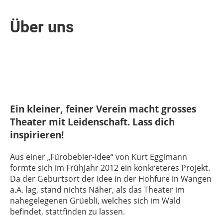
Über uns
Ein kleiner, feiner Verein macht grosses
Theater mit Leidenschaft. Lass dich
inspirieren!
Aus einer „Fürobebier-Idee“ von Kurt Eggimann
formte sich im Frühjahr 2012 ein konkreteres Projekt.
Da der Geburtsort der Idee in der Hohfure in Wangen
a.A. lag, stand nichts Näher, als das Theater im
nahegelegenen Grüebli, welches sich im Wald
befindet, stattfinden zu lassen.