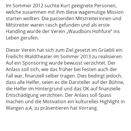
Im Sommer 2012 suchte Kurt geeignete Personen,
welche zusammen mit ihm diese wagemutige Mission
starten wollten. Die passenden Mitstreiterinnen und
Mitstreiter waren rasch gefunden und als erste
Handling wurde der Verein „Waudbüni Hohfure“ ins
Leben gerufen.
Dieser Verein hat sich zum Ziel gesetzt im Grüebli ein
Freilicht-Waldtheater im Sommer 2013 zu realisieren.
Auf ein Sponsoring wurde bewusst verzichtet. Der
Anlass soll sich, wie das früher bei Festen auch der
Fall war, finanziell selber tragen. Dies bedingt jedoch,
dass alle Helfer, seien es die Darsteller auf der Bühne,
die Helfer im Hintergrund und das OK auf finanzielle
Entschädigung verzichten. Der Anlass soll Spass
machen und die Motivation ein kulturelles Highlight in
Wangen a.A. zu präsentieren hat Vorrang.