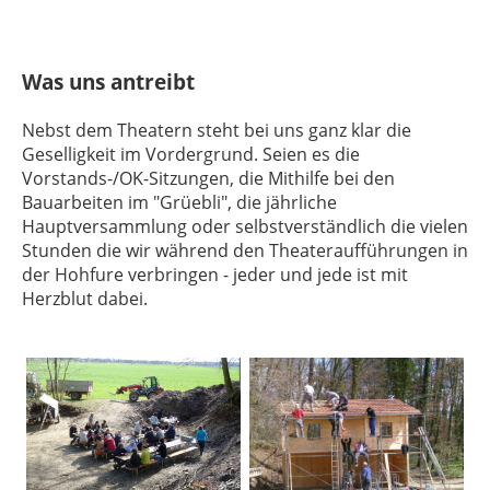
Was uns antreibt
Nebst dem Theatern steht bei uns ganz klar die
Geselligkeit im Vordergrund. Seien es die
Vorstands-/OK-Sitzungen, die Mithilfe bei den
Bauarbeiten im "Grüebli", die jährliche
Hauptversammlung oder selbstverständlich die vielen
Stunden die wir während den Theateraufführungen in
der Hohfure verbringen - jeder und jede ist mit
Herzblut dabei.