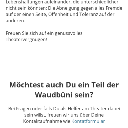
Lebenshaltungen aufeinander, die unterschiedlicher
nicht sein könnten: Die Abneigung gegen alles Fremde
auf der einen Seite, Offenheit und Toleranz auf der
anderen.
Freuen Sie sich auf ein genussvolles
Theatervergnügen!
Möchtest auch Du ein Teil der
Waudbüni sein?
Bei Fragen oder falls Du als Helfer am Theater dabei
sein willst, freuen wir uns über Deine
Kontaktaufnahme wie
Kontatformular